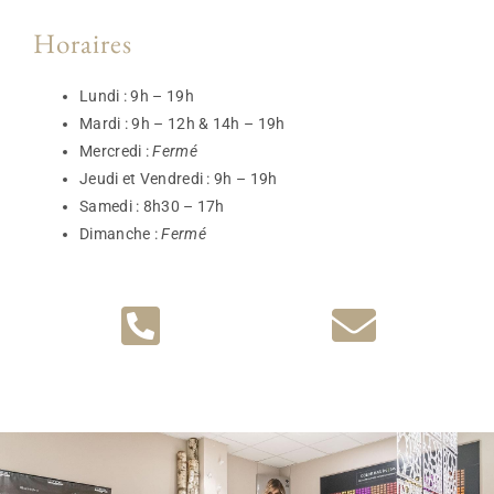
Horaires
Lundi : 9h – 19h
Mardi : 9h – 12h & 14h – 19h
Mercredi :
Fermé
Jeudi et Vendredi : 9h – 19h
Samedi : 8h30 – 17h
Dimanche :
Fermé