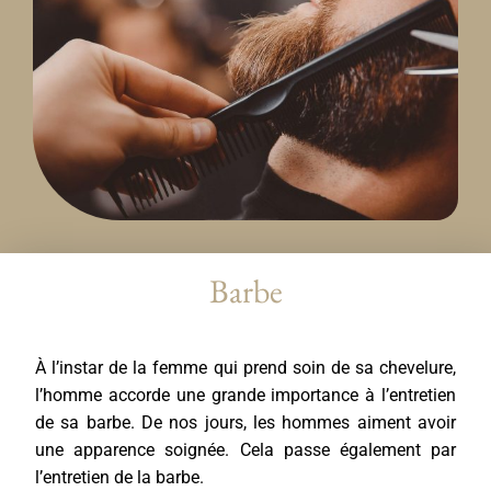
Barbe
À l’instar de la femme qui prend soin de sa chevelure,
l’homme accorde une grande importance à l’entretien
de sa barbe. De nos jours, les hommes aiment avoir
une apparence soignée. Cela passe également par
l’entretien de la barbe.