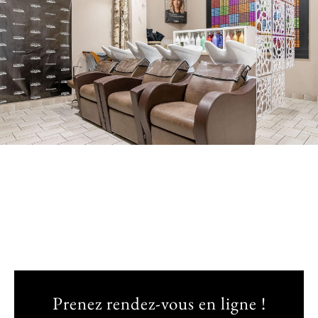
Prenez rendez-vous en ligne !