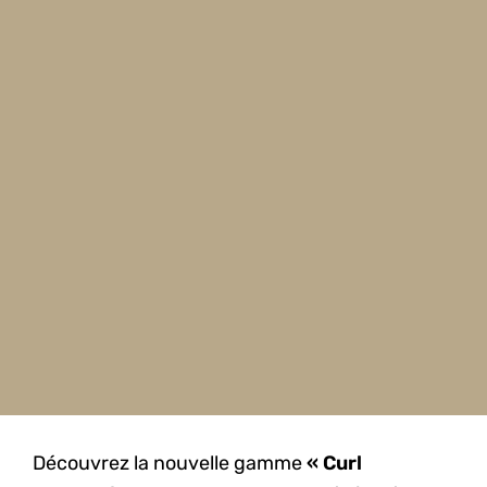
Découvrez la nouvelle gamme
« Curl