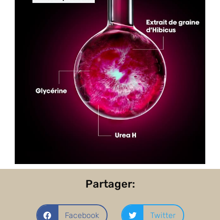
Partager:
Facebook
Twitter