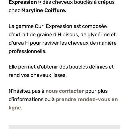
Expression »
des cheveux bouclés à crépus
chez
Maryline Coiffure.
La gamme Curl Expression est composée
d’extrait de graine d’Hibiscus, de glycérine et
d’urea H pour raviver les cheveux de manière
professionnelle.
Elle permet d’obtenir des boucles définies et
rend vos cheveux lisses.
N’hésitez pas à
nous contacter
pour plus
d’informations ou à
prendre rendez-vous en
ligne
.