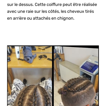
sur le dessus. Cette coiffure peut être réalisée
avec une raie sur les côtés, les cheveux tirés
en arrière ou attachés en chignon.