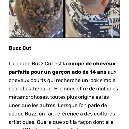
Buzz Cut
La coupe Buzz Cut est la
coupe de cheveux
parfaite pour un garçon ado de 14 ans
aux
cheveux courts qui recherche un look simple,
cool et esthétique. Elle nous offre de multiples
métamorphoses, toutes plus originales les
unes que les autres. Lorsque l’on parle de
coupe Buzz, on fait référence à des coiffures
artistiques. Quelle que soit la façon dont elle