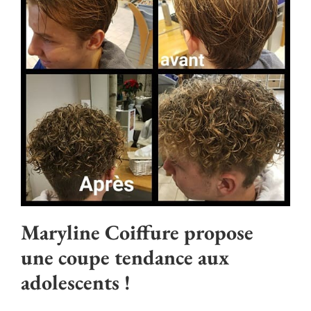
Maryline Coiffure propose
une coupe tendance aux
adolescents !