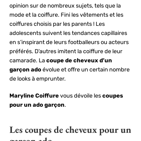
opinion sur de nombreux sujets, tels que la
mode et la coiffure. Fini les vêtements et les
coiffures choisis par les parents ! Les
adolescents suivent les tendances capillaires
en s’inspirant de leurs footballeurs ou acteurs
préférés. D’autres imitent la coiffure de leur
camarade. La
coupe de cheveux d’un
garçon ado
évolue et offre un certain nombre
de looks à emprunter.
Maryline Coiffure
vous dévoile les
coupes
pour un ado garçon
.
Les coupes de cheveux pour un
garçon ado