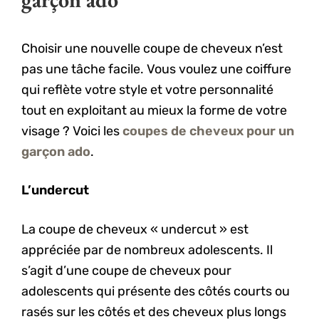
Choisir une nouvelle coupe de cheveux n’est
pas une tâche facile. Vous voulez une coiffure
qui reflète votre style et votre personnalité
tout en exploitant au mieux la forme de votre
visage ? Voici les
coupes de cheveux pour un
garçon ado
.
L’undercut
La coupe de cheveux « undercut » est
appréciée par de nombreux adolescents. Il
s’agit d’une coupe de cheveux pour
adolescents qui présente des côtés courts ou
rasés sur les côtés et des cheveux plus longs