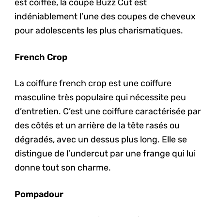
est coiffée, la coupe Buzz Cut est
indéniablement l’une des coupes de cheveux
pour adolescents les plus charismatiques.
French Crop
La coiffure french crop est une coiffure
masculine très populaire qui nécessite peu
d’entretien. C’est une coiffure caractérisée par
des côtés et un arrière de la tête rasés ou
dégradés, avec un dessus plus long. Elle se
distingue de l’undercut par une frange qui lui
donne tout son charme.
Pompadour