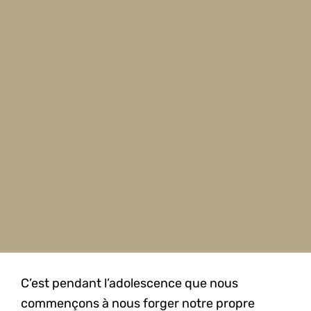
C’est pendant l’adolescence que nous
commençons à nous forger notre propre