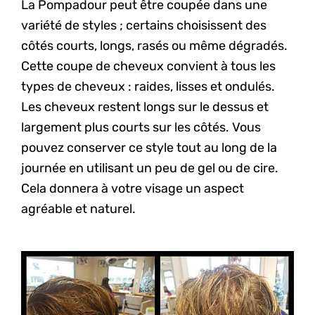
La Pompadour peut être coupée dans une
variété de styles ; certains choisissent des
côtés courts, longs, rasés ou même dégradés.
Cette coupe de cheveux convient à tous les
types de cheveux : raides, lisses et ondulés.
Les cheveux restent longs sur le dessus et
largement plus courts sur les côtés. Vous
pouvez conserver ce style tout au long de la
journée en utilisant un peu de gel ou de cire.
Cela donnera à votre visage un aspect
agréable et naturel.