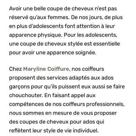
Avoir une belle coupe de cheveux n’est pas
réservé qu’aux femmes. De nos jours, de plus
en plus d’adolescents font attention à leur
apparence physique. Pour les adolescents,
une coupe de cheveux stylée est essentielle
pour avoir une apparence soignée.
Chez
Maryline Coiffure
, nos coiffeurs
proposent des services adaptés aux ados
garçons pour qu’ils puissent eux aussi se faire
chouchouter. En faisant appel aux
compétences de nos coiffeurs professionnels,
nous sommes en mesure de vous proposer
des coupes de cheveux pour ados qui
reflètent leur style de vie individuel.